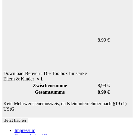
8,99
€
Download-Bereich - Die Toolbox für starke
Eltern & Kinder
× 1
Zwischensumme
8,99
€
Gesamtsumme
8,99
€
Kein Mehrwertsteuerausweis, da Kleinunternehmer nach §19 (1)
UStG.
Jetzt kaufen
Impressum