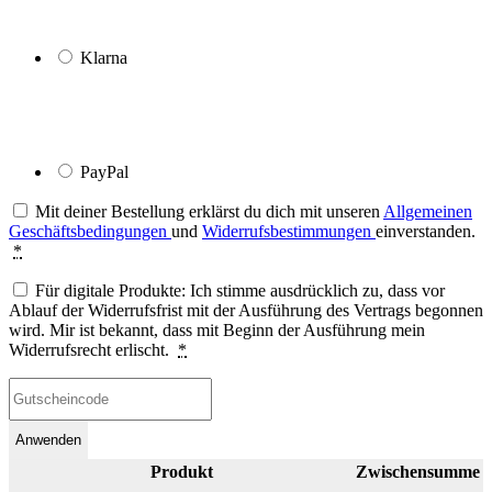
Klarna
PayPal
Mit deiner Bestellung erklärst du dich mit unseren
Allgemeinen
Geschäftsbedingungen
und
Widerrufsbestimmungen
einverstanden.
*
Für digitale Produkte: Ich stimme ausdrücklich zu, dass vor
Ablauf der Widerrufsfrist mit der Ausführung des Vertrags begonnen
wird. Mir ist bekannt, dass mit Beginn der Ausführung mein
Widerrufsrecht erlischt.
*
Anwenden
Produkt
Zwischensumme