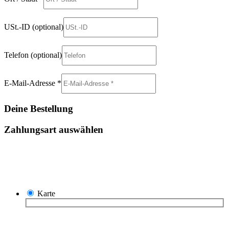
USt.-ID
(optional)
Telefon
(optional)
E-Mail-Adresse
*
Deine Bestellung
Zahlungsart auswählen
Karte